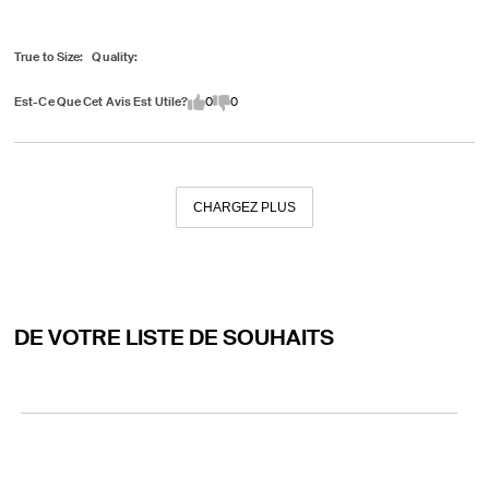
True to Size
Quality
Est-Ce Que Cet Avis Est Utile?
0
0
CHARGEZ PLUS
DE VOTRE LISTE DE SOUHAITS