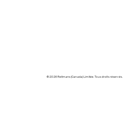
© 2026 Reitmans (Canada) Limitée. Tous droits réservés.