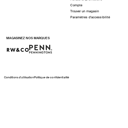
Compte
Trouver un magasin
Paramètres d'accessibilité
MAGASINEZ NOS MARQUES
Conditions d'utilisation
Politique de confidentialité