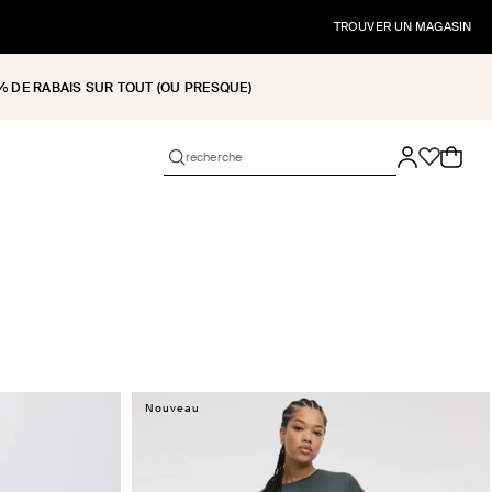
TROUVER UN MAGASIN
% DE RABAIS SUR TOUT (OU PRESQUE)
Panier
Nouveau