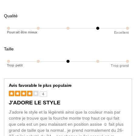
Qualité
Pourrait être mieux
Excellent
Taille
Trop petit
Trop grand
Avis favorable le plus populaire
4
J'ADORE LE STYLE
J'adore le style et la légèreté ainsi que la couleur mais par
contre je trouve que la fourche monte trop haut ce qui fait
que cela est un peu malaisant en position assise ☺️ fait plus
grand de taille que la normal.. je prend normalement du 26-