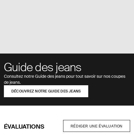
Guide des jeans
Consultez notre Guide des jeans pour tout savoir sur nos coupes
de jeans.
DÉCOUVREZ NOTRE GUIDE DES JEANS
ÉVALUATIONS
RÉDIGER UNE ÉVALUATION